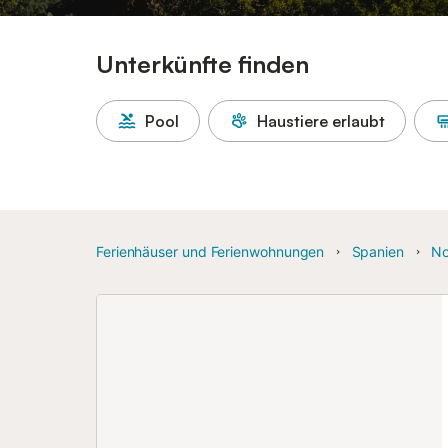
Unterkünfte finden
Pool
Haustiere erlaubt
Ferienhäuser und Ferienwohnungen
Spanien
No