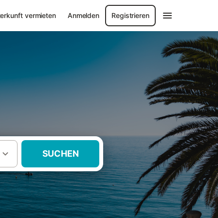
erkunft vermieten
Anmelden
Registrieren
SUCHEN