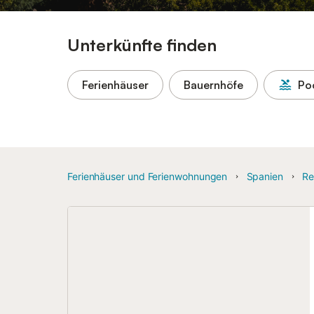
Unterkünfte finden
Ferienhäuser
Bauernhöfe
Po
Ferienhäuser und Ferienwohnungen
Spanien
Re