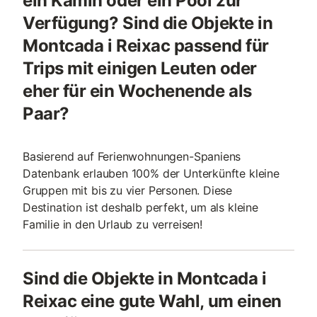
ein Kamin oder ein Pool zur
Verfügung? Sind die Objekte in
Montcada i Reixac passend für
Trips mit einigen Leuten oder
eher für ein Wochenende als
Paar?
Basierend auf Ferienwohnungen-Spaniens
Datenbank erlauben 100% der Unterkünfte kleine
Gruppen mit bis zu vier Personen. Diese
Destination ist deshalb perfekt, um als kleine
Familie in den Urlaub zu verreisen!
Sind die Objekte in Montcada i
Reixac eine gute Wahl, um einen