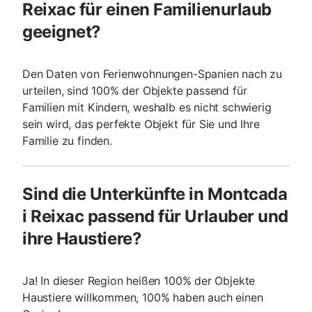
Reixac für einen Familienurlaub
geeignet?
Den Daten von Ferienwohnungen-Spanien nach zu
urteilen, sind 100% der Objekte passend für
Familien mit Kindern, weshalb es nicht schwierig
sein wird, das perfekte Objekt für Sie und Ihre
Familie zu finden.
Sind die Unterkünfte in Montcada
i Reixac passend für Urlauber und
ihre Haustiere?
Ja! In dieser Region heißen 100% der Objekte
Haustiere willkommen, 100% haben auch einen