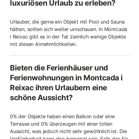
luxuriösen Urlaub zu erleben?
Urlauber, die gerne ein Objekt mit Pool und Sauna
hätten, sollten sich weiter umschauen. In Montcada
i Reixac gibt es in der Tat ziemlich wenige Objekte
mit diesen Annehmlichkeiten.
Bieten die Ferienhäuser und
Ferienwohnungen in Montcada i
Reixac ihren Urlaubern eine
schöne Aussicht?
0% der Objekte haben einen Balkon oder eine
Terrasse und 0% überzeugen mit einer tollen
Aussicht, was jedoch nicht sehr gewöhnlich ist. Die
Verfügbarkeit kann also begrenzt sein. Falls das für