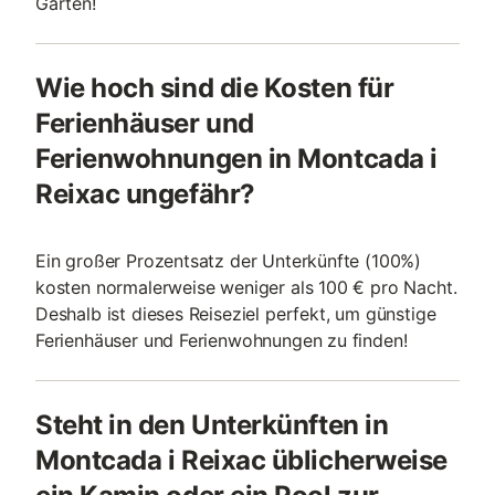
Garten!
Wie hoch sind die Kosten für
Ferienhäuser und
Ferienwohnungen in Montcada i
Reixac ungefähr?
Ein großer Prozentsatz der Unterkünfte (100%)
kosten normalerweise weniger als 100 € pro Nacht.
Deshalb ist dieses Reiseziel perfekt, um günstige
Ferienhäuser und Ferienwohnungen zu finden!
Steht in den Unterkünften in
Montcada i Reixac üblicherweise