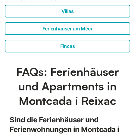
Villas
Ferienhäuser am Meer
Fincas
FAQs: Ferienhäuser
und Apartments in
Montcada i Reixac
Sind die Ferienhäuser und
Ferienwohnungen in Montcada i