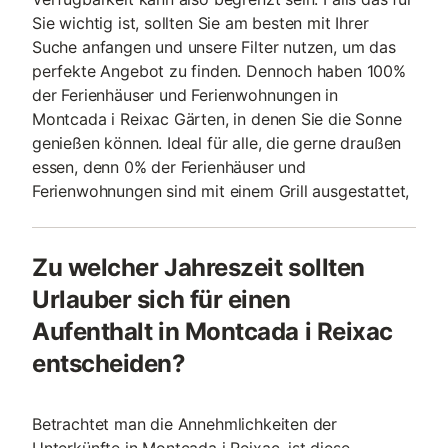
Sie wichtig ist, sollten Sie am besten mit Ihrer
Suche anfangen und unsere Filter nutzen, um das
perfekte Angebot zu finden. Dennoch haben 100%
der Ferienhäuser und Ferienwohnungen in
Montcada i Reixac Gärten, in denen Sie die Sonne
genießen können. Ideal für alle, die gerne draußen
essen, denn 0% der Ferienhäuser und
Ferienwohnungen sind mit einem Grill ausgestattet,
Zu welcher Jahreszeit sollten
Urlauber sich für einen
Aufenthalt in Montcada i Reixac
entscheiden?
Betrachtet man die Annehmlichkeiten der