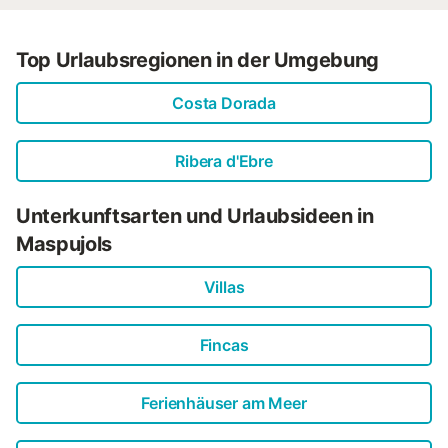
Top Urlaubsregionen in der Umgebung
Costa Dorada
Ribera d'Ebre
Unterkunftsarten und Urlaubsideen in
Maspujols
Villas
Fincas
Ferienhäuser am Meer