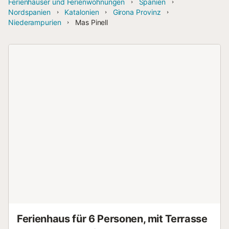
Ferienhäuser und Ferienwohnungen
Spanien
Nordspanien
Katalonien
Girona Provinz
Niederampurien
Mas Pinell
Ferienhaus für 6 Personen, mit Terrasse