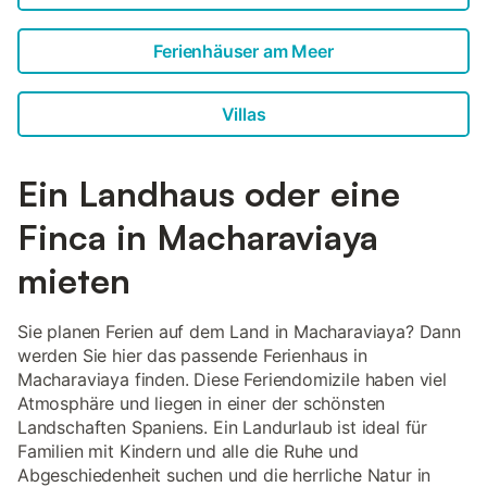
Ferienhäuser am Meer
Villas
Ein Landhaus oder eine
Finca in Macharaviaya
mieten
Sie planen Ferien auf dem Land in Macharaviaya? Dann
werden Sie hier das passende Ferienhaus in
Macharaviaya finden. Diese Feriendomizile haben viel
Atmosphäre und liegen in einer der schönsten
Landschaften Spaniens. Ein Landurlaub ist ideal für
Familien mit Kindern und alle die Ruhe und
Abgeschiedenheit suchen und die herrliche Natur in