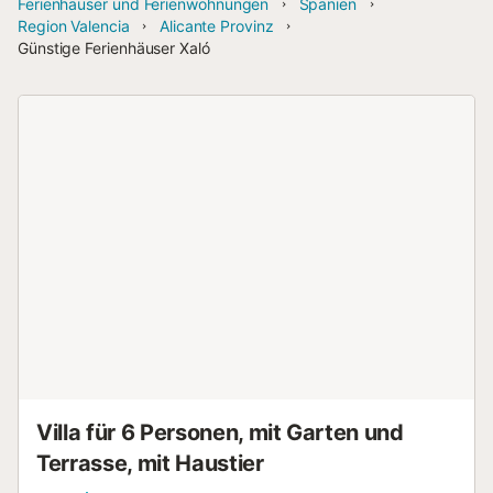
Ferienhäuser und Ferienwohnungen
Spanien
Region Valencia
Alicante Provinz
Günstige Ferienhäuser Xaló
Villa für 6 Personen, mit Garten und
Terrasse, mit Haustier