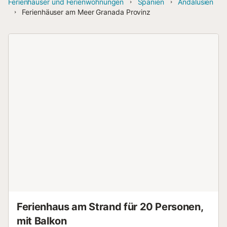
Ferienhäuser und Ferienwohnungen
Spanien
Andalusien
Ferienhäuser am Meer Granada Provinz
Ferienhaus am Strand für 20 Personen,
mit Balkon