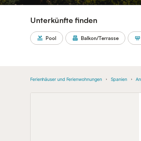
Unterkünfte finden
Pool
Balkon/Terrasse
Ferienhäuser und Ferienwohnungen
Spanien
An