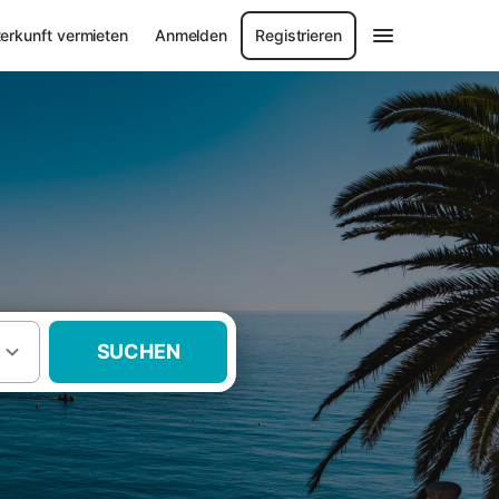
erkunft vermieten
Anmelden
Registrieren
SUCHEN