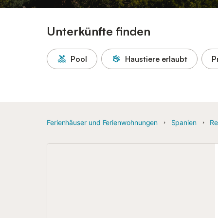
Unterkünfte finden
Pool
Haustiere erlaubt
P
Ferienhäuser und Ferienwohnungen
Spanien
Re