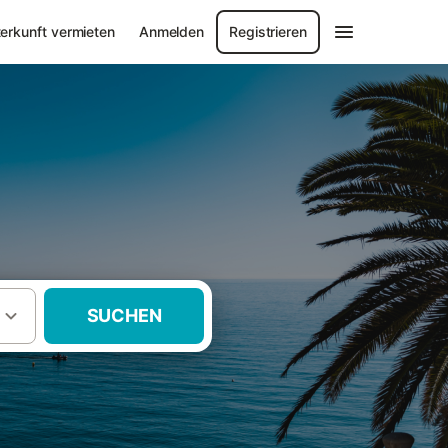
erkunft vermieten
Anmelden
Registrieren
SUCHEN