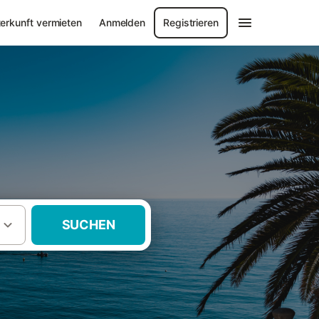
erkunft vermieten
Anmelden
Registrieren
SUCHEN