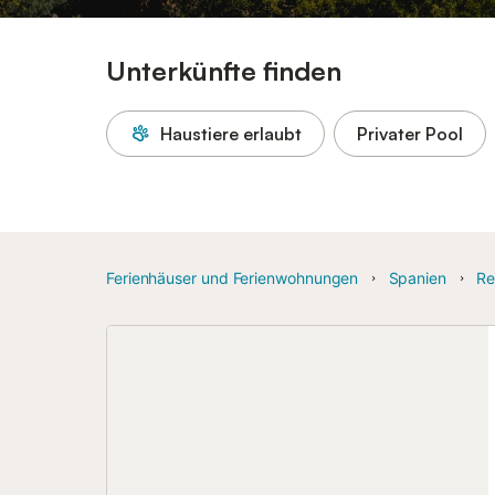
Unterkünfte finden
Haustiere erlaubt
Privater Pool
Ferienhäuser und Ferienwohnungen
Spanien
Re