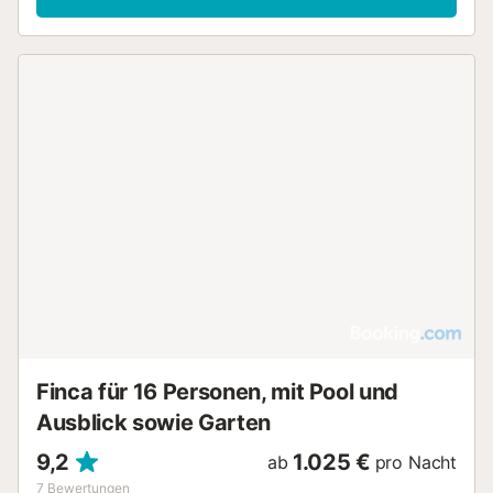
Finca für 16 Personen, mit Pool und
Ausblick sowie Garten
9,2
1.025 €
ab
pro Nacht
7
Bewertungen