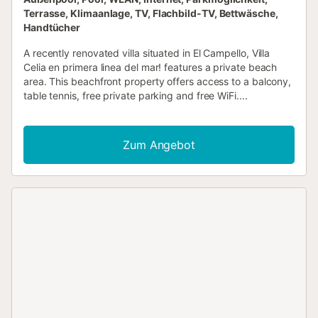
Terrasse, Klimaanlage, TV, Flachbild-TV, Bettwäsche,
Handtücher
A recently renovated villa situated in El Campello, Villa
Celia en primera linea del mar! features a private beach
area. This beachfront property offers access to a balcony,
table tennis, free private parking and free WiFi....
Zum Angebot