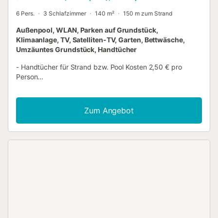
6 Pers.
3 Schlafzimmer
140 m²
150 m zum Strand
Außenpool, WLAN, Parken auf Grundstück,
Klimaanlage, TV, Satelliten-TV, Garten, Bettwäsche,
Umzäuntes Grundstück, Handtücher
- Handtücher für Strand bzw. Pool Kosten 2,50 € pro
Person...
Zum Angebot