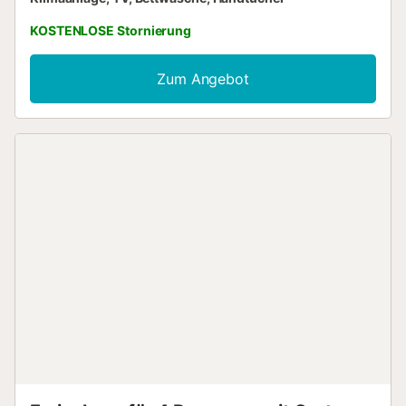
KOSTENLOSE Stornierung
Zum Angebot