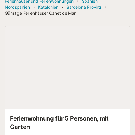
Ferienhäuser und Ferienwohnungen
Spanien
Nordspanien
Katalonien
Barcelona Provinz
Günstige Ferienhäuser Canet de Mar
Ferienwohnung für 5 Personen, mit
Garten