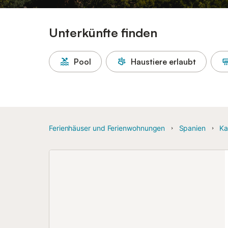
Unterkünfte finden
Pool
Haustiere erlaubt
Ferienhäuser und Ferienwohnungen
Spanien
Ka