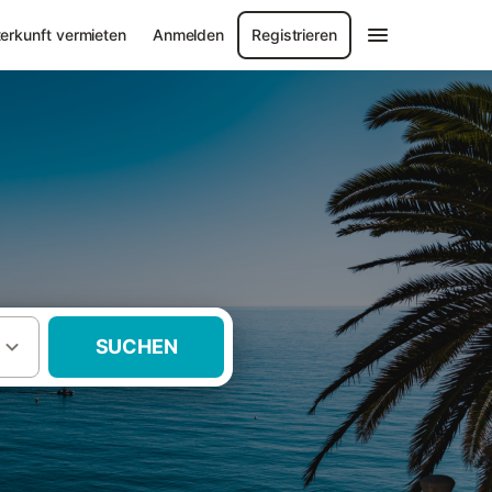
erkunft vermieten
Anmelden
Registrieren
SUCHEN