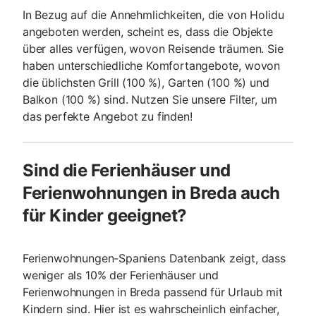
In Bezug auf die Annehmlichkeiten, die von Holidu
angeboten werden, scheint es, dass die Objekte
über alles verfügen, wovon Reisende träumen. Sie
haben unterschiedliche Komfortangebote, wovon
die üblichsten Grill (100 %), Garten (100 %) und
Balkon (100 %) sind. Nutzen Sie unsere Filter, um
das perfekte Angebot zu finden!
Sind die Ferienhäuser und
Ferienwohnungen in Breda auch
für Kinder geeignet?
Ferienwohnungen-Spaniens Datenbank zeigt, dass
weniger als 10% der Ferienhäuser und
Ferienwohnungen in Breda passend für Urlaub mit
Kindern sind. Hier ist es wahrscheinlich einfacher,