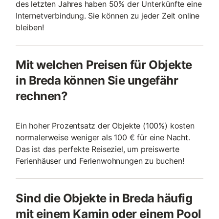
des letzten Jahres haben 50% der Unterkünfte eine
Internetverbindung. Sie können zu jeder Zeit online
bleiben!
Mit welchen Preisen für Objekte
in Breda können Sie ungefähr
rechnen?
Ein hoher Prozentsatz der Objekte (100%) kosten
normalerweise weniger als 100 € für eine Nacht.
Das ist das perfekte Reiseziel, um preiswerte
Ferienhäuser und Ferienwohnungen zu buchen!
Sind die Objekte in Breda häufig
mit einem Kamin oder einem Pool