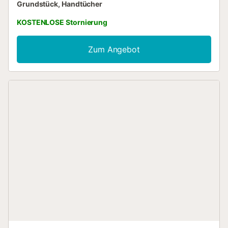
Grundstück, Handtücher
KOSTENLOSE Stornierung
Zum Angebot