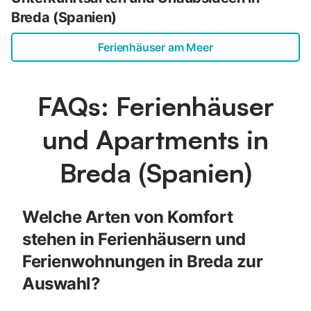
Breda (Spanien)
Ferienhäuser am Meer
FAQs: Ferienhäuser
und Apartments in
Breda (Spanien)
Welche Arten von Komfort
stehen in Ferienhäusern und
Ferienwohnungen in Breda zur
Auswahl?