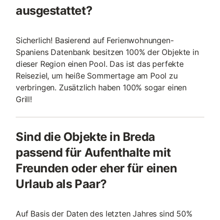
ausgestattet?
Sicherlich! Basierend auf Ferienwohnungen-
Spaniens Datenbank besitzen 100% der Objekte in
dieser Region einen Pool. Das ist das perfekte
Reiseziel, um heiße Sommertage am Pool zu
verbringen. Zusätzlich haben 100% sogar einen
Grill!
Sind die Objekte in Breda
passend für Aufenthalte mit
Freunden oder eher für einen
Urlaub als Paar?
Auf Basis der Daten des letzten Jahres sind 50%