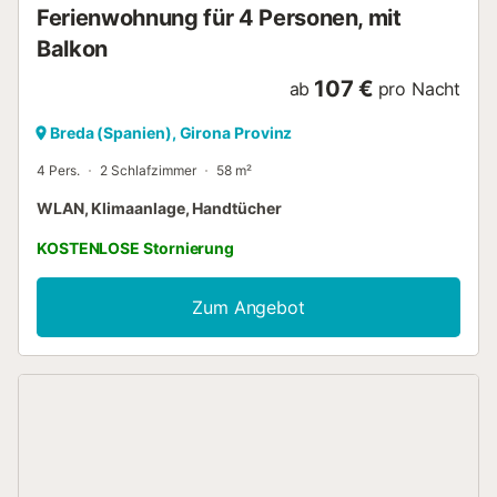
Ferienwohnung für 4 Personen, mit
Balkon
107 €
ab
pro Nacht
Breda (Spanien), Girona Provinz
4 Pers.
2 Schlafzimmer
58 m²
WLAN, Klimaanlage, Handtücher
KOSTENLOSE Stornierung
Zum Angebot