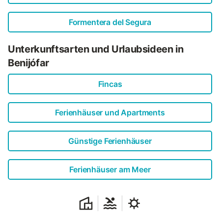
Formentera del Segura
Unterkunftsarten und Urlaubsideen in
Benijófar
Fincas
Ferienhäuser und Apartments
Günstige Ferienhäuser
Ferienhäuser am Meer