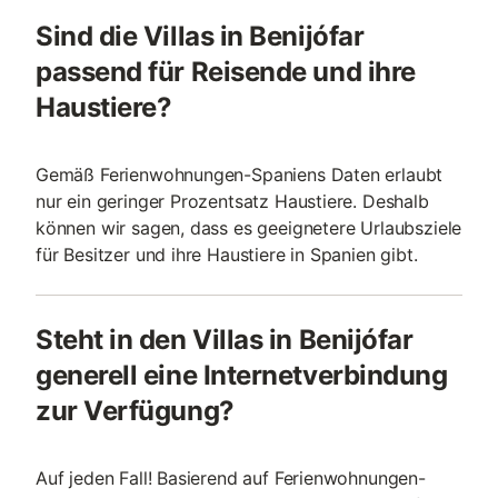
Sind die Villas in Benijófar
passend für Reisende und ihre
Haustiere?
Gemäß Ferienwohnungen-Spaniens Daten erlaubt
nur ein geringer Prozentsatz Haustiere. Deshalb
können wir sagen, dass es geeignetere Urlaubsziele
für Besitzer und ihre Haustiere in Spanien gibt.
Steht in den Villas in Benijófar
generell eine Internetverbindung
zur Verfügung?
Auf jeden Fall! Basierend auf Ferienwohnungen-