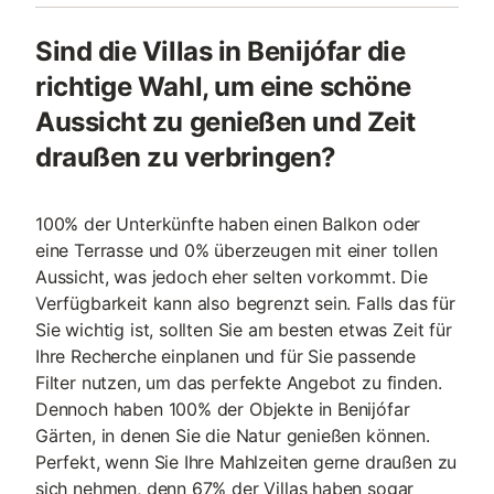
Sind die Villas in Benijófar die
richtige Wahl, um eine schöne
Aussicht zu genießen und Zeit
draußen zu verbringen?
100% der Unterkünfte haben einen Balkon oder
eine Terrasse und 0% überzeugen mit einer tollen
Aussicht, was jedoch eher selten vorkommt. Die
Verfügbarkeit kann also begrenzt sein. Falls das für
Sie wichtig ist, sollten Sie am besten etwas Zeit für
Ihre Recherche einplanen und für Sie passende
Filter nutzen, um das perfekte Angebot zu finden.
Dennoch haben 100% der Objekte in Benijófar
Gärten, in denen Sie die Natur genießen können.
Perfekt, wenn Sie Ihre Mahlzeiten gerne draußen zu
sich nehmen, denn 67% der Villas haben sogar