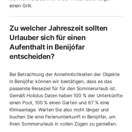
einen Grill.
Zu welcher Jahreszeit sollten
Urlauber sich für einen
Aufenthalt in Benijófar
entscheiden?
Bei Betrachtung der Annehmlichkeiten der Objekte
in Benijófar können wir bestätigen, dass es das
passende Reiseziel für für den Sommerurlaub ist.
Gemäß Holidus Daten haben 100 % der Unterkünfte
einen Pool, 100 % einen Garten und 67 % eine
Klimaanlage. Warten Sie also nicht länger und
buchen Sie eine Ferienunterkunft in Benijófar, um
Ihren Sommerurlaub in vollen Zügen zu genießen.