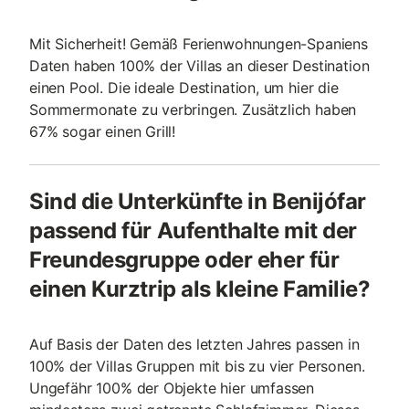
Mit Sicherheit! Gemäß Ferienwohnungen-Spaniens
Daten haben 100% der Villas an dieser Destination
einen Pool. Die ideale Destination, um hier die
Sommermonate zu verbringen. Zusätzlich haben
67% sogar einen Grill!
Sind die Unterkünfte in Benijófar
passend für Aufenthalte mit der
Freundesgruppe oder eher für
einen Kurztrip als kleine Familie?
Auf Basis der Daten des letzten Jahres passen in
100% der Villas Gruppen mit bis zu vier Personen.
Ungefähr 100% der Objekte hier umfassen