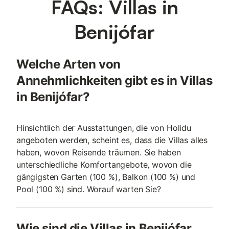
FAQs: Villas in
Benijófar
Welche Arten von
Annehmlichkeiten gibt es in Villas
in Benijófar?
Hinsichtlich der Ausstattungen, die von Holidu
angeboten werden, scheint es, dass die Villas alles
haben, wovon Reisende träumen. Sie haben
unterschiedliche Komfortangebote, wovon die
gängigsten Garten (100 %), Balkon (100 %) und
Pool (100 %) sind. Worauf warten Sie?
Wie sind die Villas in Benijófar