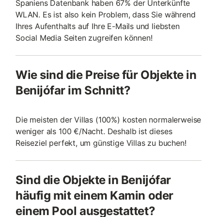
Spaniens Datenbank haben 67% der Unterkünfte
WLAN. Es ist also kein Problem, dass Sie während
Ihres Aufenthalts auf Ihre E-Mails und liebsten
Social Media Seiten zugreifen können!
Wie sind die Preise für Objekte in
Benijófar im Schnitt?
Die meisten der Villas (100%) kosten normalerweise
weniger als 100 €/Nacht. Deshalb ist dieses
Reiseziel perfekt, um günstige Villas zu buchen!
Sind die Objekte in Benijófar
häufig mit einem Kamin oder
einem Pool ausgestattet?