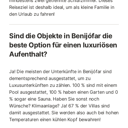
mindestens zwei getrennte Schlafzimmer. Dieses
Reiseziel ist deshalb ideal, um als kleine Familie in
den Urlaub zu fahren!
Sind die Objekte in Benijófar die
beste Option für einen luxuriösen
Aufenthalt?
Ja! Die meisten der Unterkünfte in Benijófar sind
dementsprechend ausgestattet, um zu
Luxusunterkünften zu zählen. 100 % sind mit einem
Pool ausgestattet, 100 % haben einen Garten und 0
% sogar eine Sauna. Haben Sie sonst noch
Wünsche? Klimaanlage? Ja! 67 % der Villas sind
damit ausgestattet. Sie werden also auch bei hohen
Temperaturen einen kühlen Kopf bewahren!