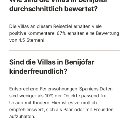
durchschnittlich bewertet?
Die Villas an diesem Reiseziel erhalten viele
positive Kommentare. 67% erhalten eine Bewertung
von 4.5 Sternen!
Sind die Villas in Benijófar
kinderfreundlich?
Entsprechend Ferienwohnungen-Spaniens Daten
sind weniger als 10% der Objekte passend für
Urlaub mit Kindern. Hier ist es vermutlich
empfehlenswert, sich als Paar oder mit Freunden
aufzuhalten.