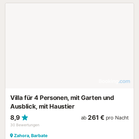
Villa für 4 Personen, mit Garten und
Ausblick, mit Haustier
8,9
261 €
ab
pro Nacht
30
Bewertungen
Zahora, Barbate