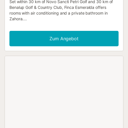
Set within 30 km of Novo Sancti Petri Golf and 30 km of
Benalup Golf & Country Club, Finca Esmeralda offers
rooms with air conditioning and a private bathroom in
Zahora....
Zum Angebot