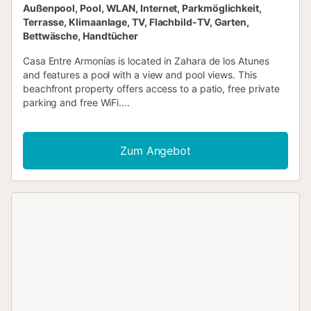
Außenpool, Pool, WLAN, Internet, Parkmöglichkeit,
Terrasse, Klimaanlage, TV, Flachbild-TV, Garten,
Bettwäsche, Handtücher
Casa Entre Armonías is located in Zahara de los Atunes
and features a pool with a view and pool views. This
beachfront property offers access to a patio, free private
parking and free WiFi....
Zum Angebot