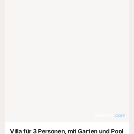
Villa für 3 Personen, mit Garten und Pool