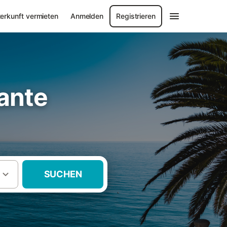
erkunft vermieten
Anmelden
Registrieren
ante
SUCHEN