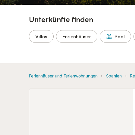
Unterkünfte finden
Villas
Ferienhäuser
Pool
Ferienhäuser und Ferienwohnungen
Spanien
Re