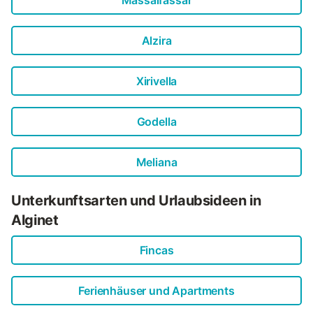
Alzira
Xirivella
Godella
Meliana
Unterkunftsarten und Urlaubsideen in
Alginet
Fincas
Ferienhäuser und Apartments