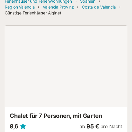
Ferienhäuser und Ferienwohnungen
Spanien
Region Valencia
Valencia Provinz
Costa de Valencia
Günstige Ferienhäuser Alginet
Chalet für 7 Personen, mit Garten
9,6
95 €
ab
pro Nacht