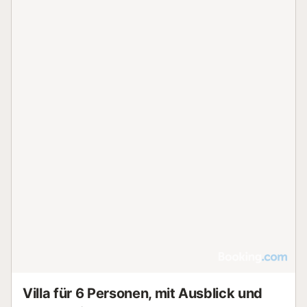
Villa für 6 Personen, mit Ausblick und