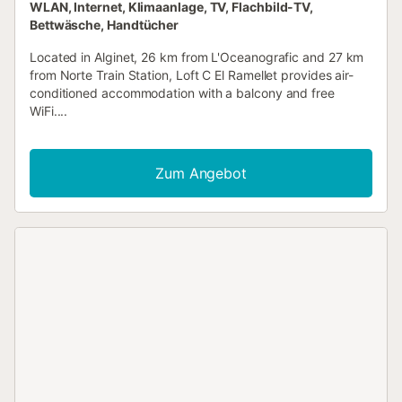
WLAN, Internet, Klimaanlage, TV, Flachbild-TV,
Bettwäsche, Handtücher
Located in Alginet, 26 km from L'Oceanografic and 27 km
from Norte Train Station, Loft C El Ramellet provides air-
conditioned accommodation with a balcony and free
WiFi....
Zum Angebot