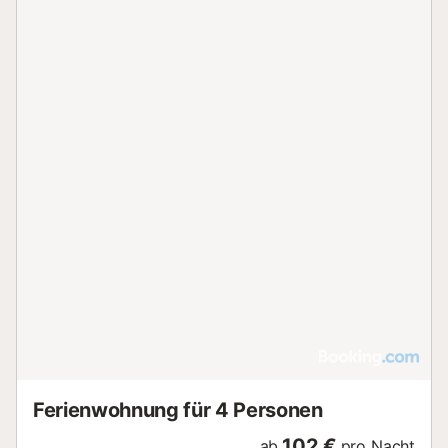
Ferienwohnung für 4 Personen
102 €
ab
pro Nacht