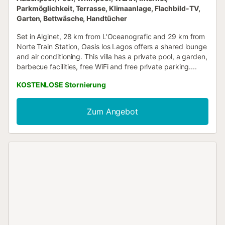
Parkmöglichkeit, Terrasse, Klimaanlage, Flachbild-TV,
Garten, Bettwäsche, Handtücher
Set in Alginet, 28 km from L'Oceanografic and 29 km from
Norte Train Station, Oasis los Lagos offers a shared lounge
and air conditioning. This villa has a private pool, a garden,
barbecue facilities, free WiFi and free private parking....
KOSTENLOSE Stornierung
Zum Angebot