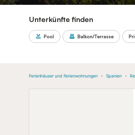
Unterkünfte finden
Pool
Balkon/Terrasse
Pr
Ferienhäuser und Ferienwohnungen
Spanien
Re