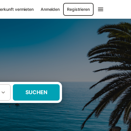
erkunft vermieten
Anmelden
Registrieren
SUCHEN