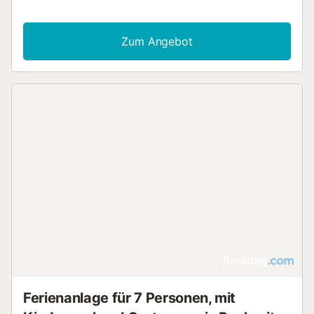
Zum Angebot
Ferienanlage für 7 Personen, mit