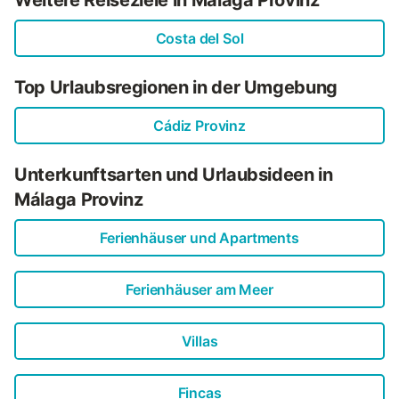
Costa del Sol
Top Urlaubsregionen in der Umgebung
Cádiz Provinz
Unterkunftsarten und Urlaubsideen in
Málaga Provinz
Ferienhäuser und Apartments
Ferienhäuser am Meer
Villas
Fincas