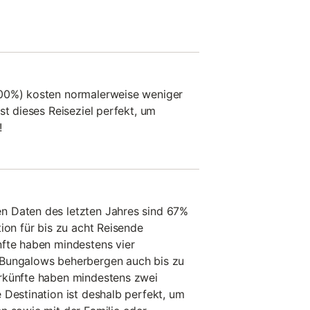
100%) kosten normalerweise weniger
st dieses Reiseziel perfekt, um
!
n Daten des letzten Jahres sind 67%
ion für bis zu acht Reisende
nfte haben mindestens vier
 Bungalows beherbergen auch bis zu
rkünfte haben mindestens zwei
 Destination ist deshalb perfekt, um