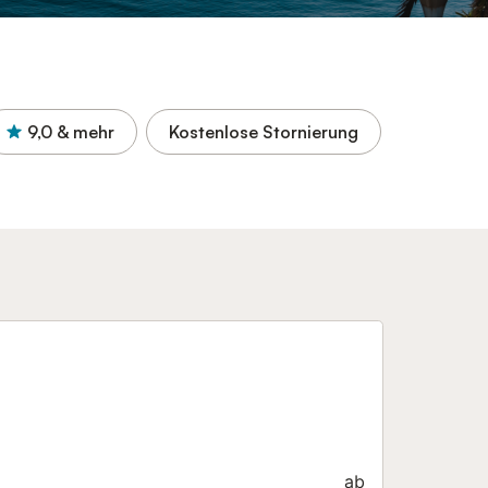
9,0
& mehr
Kostenlose Stornierung
ab