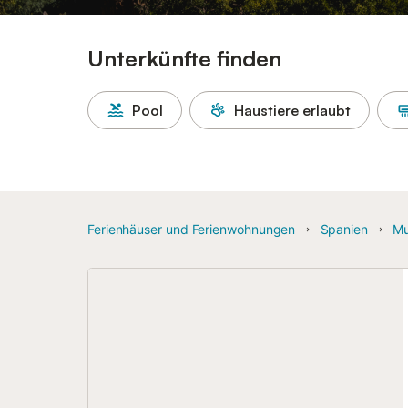
Unterkünfte finden
Pool
Haustiere erlaubt
Ferienhäuser und Ferienwohnungen
Spanien
Mu