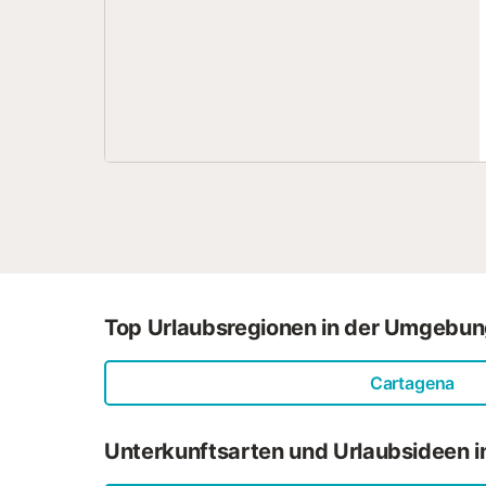
Top Urlaubsregionen in der Umgebu
Cartagena
Unterkunftsarten und Urlaubsideen 