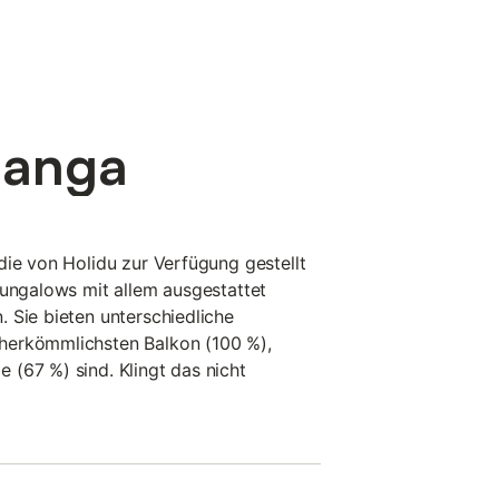
Manga
die von Holidu zur Verfügung gestellt
Bungalows mit allem ausgestattet
 Sie bieten unterschiedliche
herkömmlichsten Balkon (100 %),
(67 %) sind. Klingt das nicht