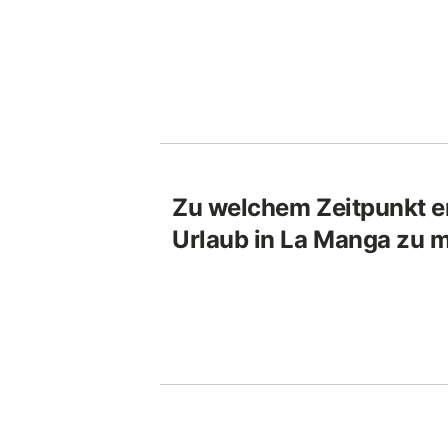
Zu welchem Zeitpunkt em
Urlaub in La Manga zu 