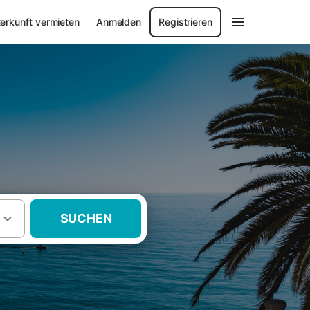
erkunft vermieten
Anmelden
Registrieren
SUCHEN