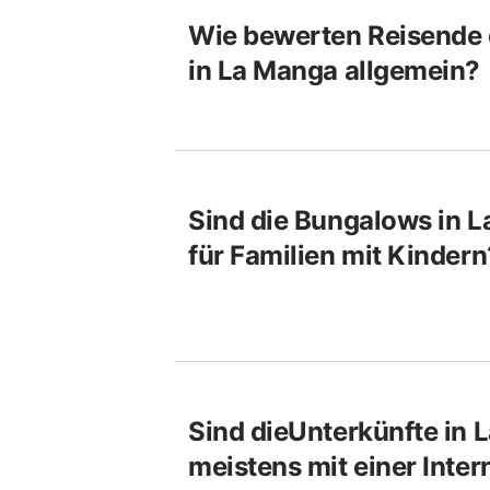
Wie bewerten Reisende 
in La Manga allgemein?
Sind die Bungalows in 
für Familien mit Kindern
Sind dieUnterkünfte in 
meistens mit einer Inte