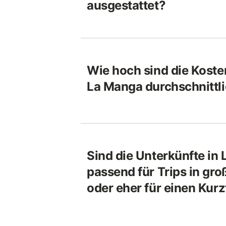
ausgestattet?
Wie hoch sind die Kosten
La Manga durchschnittl
Sind die Unterkünfte in
passend für Trips in gr
oder eher für einen Kurz