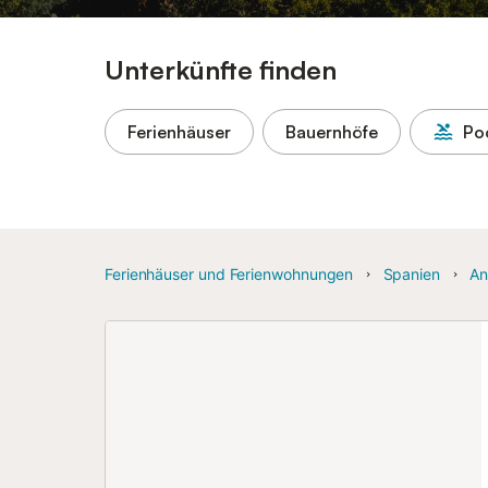
Unterkünfte finden
Ferienhäuser
Bauernhöfe
Po
Ferienhäuser und Ferienwohnungen
Spanien
An