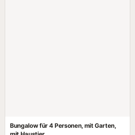
Bungalow für 4 Personen, mit Garten,
mit Haustier