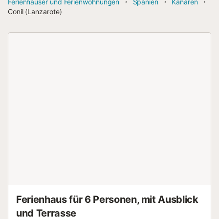
Ferienhäuser und Ferienwohnungen
Spanien
Kanaren
Conil (Lanzarote)
Ferienhaus für 6 Personen, mit Ausblick
und Terrasse