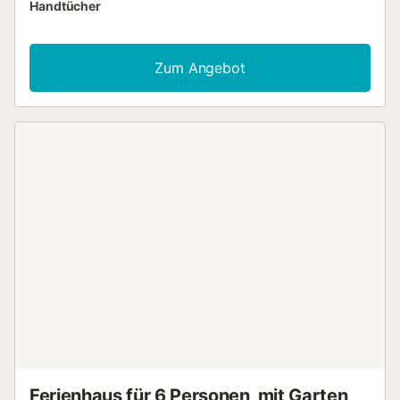
Handtücher
Zum Angebot
Ferienhaus für 6 Personen, mit Garten