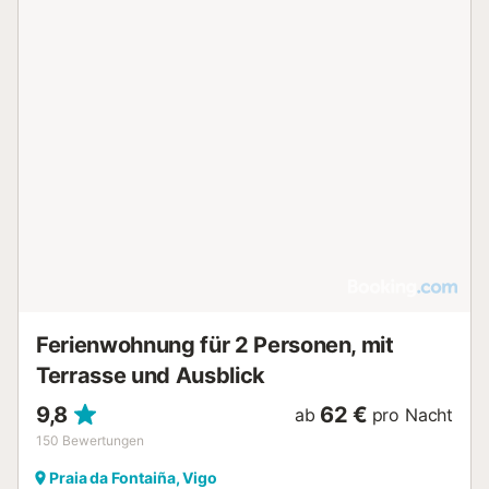
Ferienwohnung für 2 Personen, mit
Terrasse und Ausblick
9,8
62 €
ab
pro Nacht
150
Bewertungen
Praia da Fontaiña, Vigo