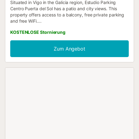
Situated in Vigo in the Galicia region, Estudio Parking
Centro Puerta del Sol has a patio and city views. This
property offers access to a balcony, free private parking
and free WiFi....
KOSTENLOSE Stornierung
Zum Angebot