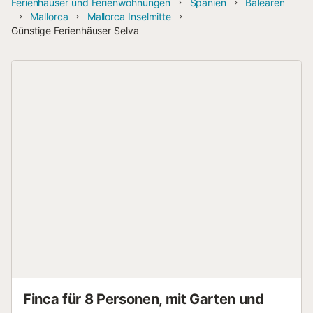
Ferienhäuser und Ferienwohnungen
Spanien
Balearen
Mallorca
Mallorca Inselmitte
Günstige Ferienhäuser Selva
Finca für 8 Personen, mit Garten und