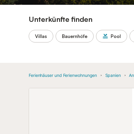
Unterkünfte finden
Villas
Bauernhöfe
Pool
Ferienhäuser und Ferienwohnungen
Spanien
An