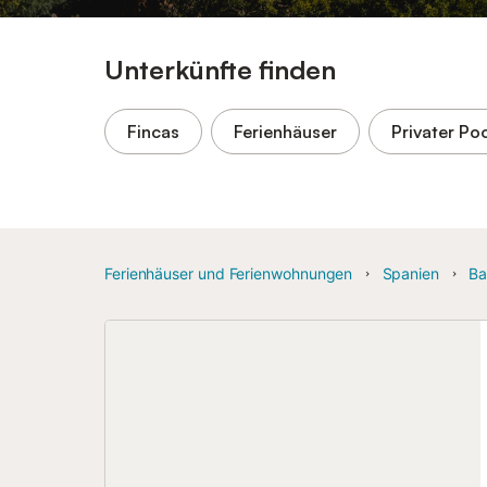
Unterkünfte finden
Fincas
Ferienhäuser
Privater Po
Ferienhäuser und Ferienwohnungen
Spanien
Ba