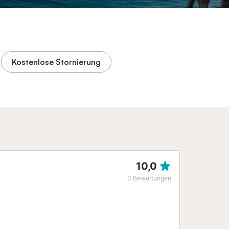
Kostenlose Stornierung
10,0
3
Bewertungen