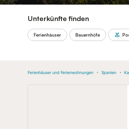
Unterkünfte finden
Ferienhäuser
Bauernhöfe
Po
Ferienhäuser und Ferienwohnungen
Spanien
Ka