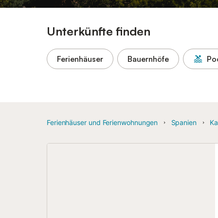
Unterkünfte finden
Ferienhäuser
Bauernhöfe
Po
Ferienhäuser und Ferienwohnungen
Spanien
Ka