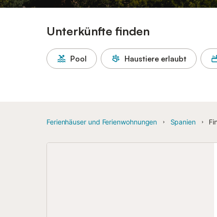
Unterkünfte finden
Pool
Haustiere erlaubt
Ferienhäuser und Ferienwohnungen
Spanien
Fi