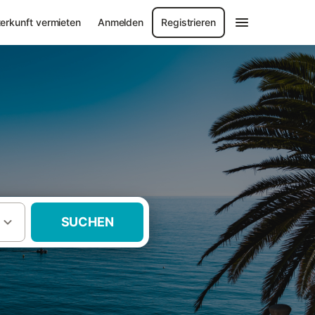
erkunft vermieten
Anmelden
Registrieren
SUCHEN