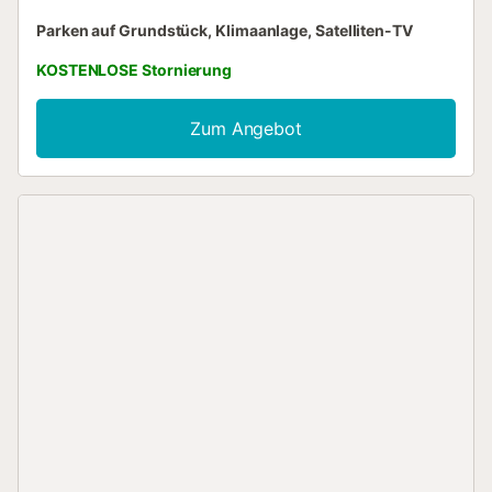
Parken auf Grundstück, Klimaanlage, Satelliten-TV
KOSTENLOSE Stornierung
Zum Angebot