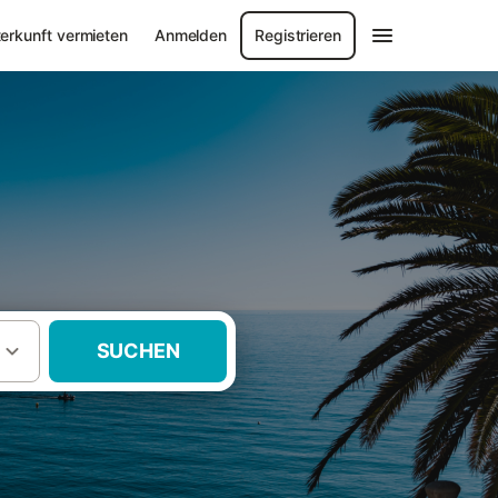
erkunft vermieten
Anmelden
Registrieren
SUCHEN