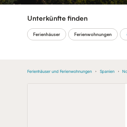
Unterkünfte finden
Ferienhäuser
Ferienwohnungen
Ferienhäuser und Ferienwohnungen
Spanien
No