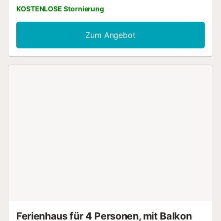
KOSTENLOSE Stornierung
Zum Angebot
Ferienhaus für 4 Personen, mit Balkon