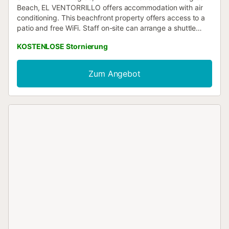
Beach, EL VENTORRILLO offers accommodation with air
conditioning. This beachfront property offers access to a
patio and free WiFi. Staff on-site can arrange a shuttle
service....
KOSTENLOSE Stornierung
Zum Angebot