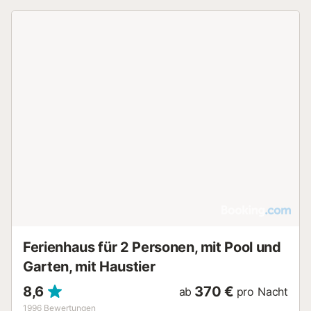
Ferienhaus für 2 Personen, mit Pool und
Garten, mit Haustier
8,6
370 €
ab
pro Nacht
1996
Bewertungen