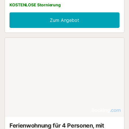
KOSTENLOSE Stornierung
Zum Angebot
Ferienwohnung für 4 Personen, mit