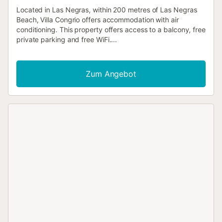
Located in Las Negras, within 200 metres of Las Negras
Beach, Villa Congrio offers accommodation with air
conditioning. This property offers access to a balcony, free
private parking and free WiFi....
Zum Angebot