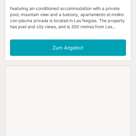
Featuring air-conditioned accommodation with a private
pool, mountain view and a balcony, apartamento el molino
con piscina privada is located in Las Negras. The property
has pool and city views, and is 300 metres from Las
Negras Beach....
Zum Angebot