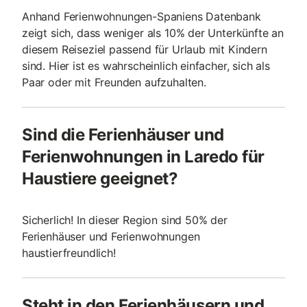
Anhand Ferienwohnungen-Spaniens Datenbank
zeigt sich, dass weniger als 10% der Unterkünfte an
diesem Reiseziel passend für Urlaub mit Kindern
sind. Hier ist es wahrscheinlich einfacher, sich als
Paar oder mit Freunden aufzuhalten.
Sind die Ferienhäuser und
Ferienwohnungen in Laredo für
Haustiere geeignet?
Sicherlich! In dieser Region sind 50% der
Ferienhäuser und Ferienwohnungen
haustierfreundlich!
Steht in den Ferienhäusern und