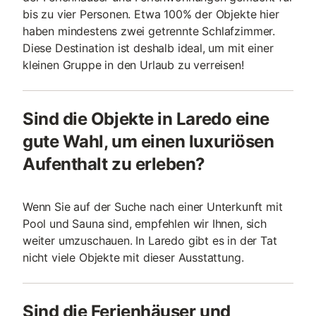
bis zu vier Personen. Etwa 100% der Objekte hier
haben mindestens zwei getrennte Schlafzimmer.
Diese Destination ist deshalb ideal, um mit einer
kleinen Gruppe in den Urlaub zu verreisen!
Sind die Objekte in Laredo eine
gute Wahl, um einen luxuriösen
Aufenthalt zu erleben?
Wenn Sie auf der Suche nach einer Unterkunft mit
Pool und Sauna sind, empfehlen wir Ihnen, sich
weiter umzuschauen. In Laredo gibt es in der Tat
nicht viele Objekte mit dieser Ausstattung.
Sind die Ferienhäuser und