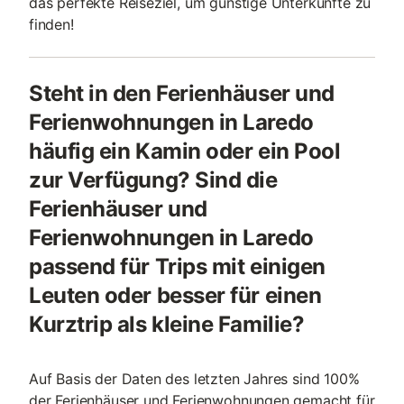
das perfekte Reiseziel, um günstige Unterkünfte zu
finden!
Steht in den Ferienhäuser und
Ferienwohnungen in Laredo
häufig ein Kamin oder ein Pool
zur Verfügung? Sind die
Ferienhäuser und
Ferienwohnungen in Laredo
passend für Trips mit einigen
Leuten oder besser für einen
Kurztrip als kleine Familie?
Auf Basis der Daten des letzten Jahres sind 100%
der Ferienhäuser und Ferienwohnungen gemacht für