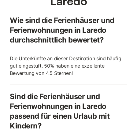
Laredo
Wie sind die Ferienhäuser und
Ferienwohnungen in Laredo
durchschnittlich bewertet?
Die Unterkünfte an dieser Destination sind häufig
gut eingestuft. 50% haben eine exzellente
Bewertung von 4.5 Sternen!
Sind die Ferienhäuser und
Ferienwohnungen in Laredo
passend für einen Urlaub mit
Kindern?