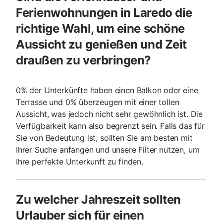
Ferienwohnungen in Laredo die
richtige Wahl, um eine schöne
Aussicht zu genießen und Zeit
draußen zu verbringen?
0% der Unterkünfte haben einen Balkon oder eine
Terrasse und 0% überzeugen mit einer tollen
Aussicht, was jedoch nicht sehr gewöhnlich ist. Die
Verfügbarkeit kann also begrenzt sein. Falls das für
Sie von Bedeutung ist, sollten Sie am besten mit
Ihrer Suche anfangen und unsere Filter nutzen, um
Ihre perfekte Unterkunft zu finden.
Zu welcher Jahreszeit sollten
Urlauber sich für einen