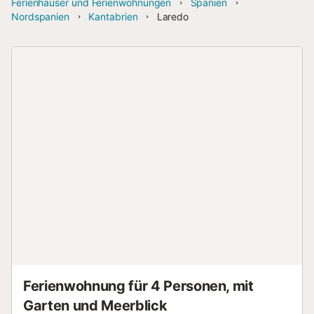
Ferienhäuser und Ferienwohnungen
Spanien
Nordspanien
Kantabrien
Laredo
Ferienwohnung für 4 Personen, mit
Garten und Meerblick