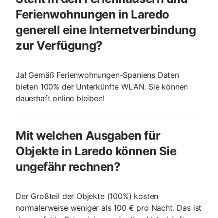
Ferienwohnungen in Laredo
generell eine Internetverbindung
zur Verfügung?
Ja! Gemäß Ferienwohnungen-Spaniens Daten
bieten 100% der Unterkünfte WLAN. Sie können
dauerhaft online bleiben!
Mit welchen Ausgaben für
Objekte in Laredo können Sie
ungefähr rechnen?
Der Großteil der Objekte (100%) kosten
normalerweise weniger als 100 € pro Nacht. Das ist