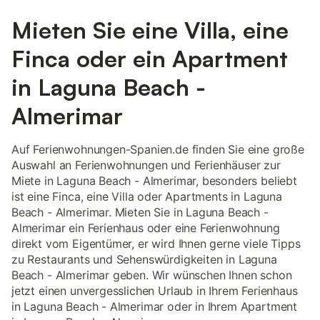
Mieten Sie eine Villa, eine
Finca oder ein Apartment
in Laguna Beach -
Almerimar
Auf Ferienwohnungen-Spanien.de finden Sie eine große
Auswahl an Ferienwohnungen und Ferienhäuser zur
Miete in Laguna Beach - Almerimar, besonders beliebt
ist eine Finca, eine Villa oder Apartments in Laguna
Beach - Almerimar. Mieten Sie in Laguna Beach -
Almerimar ein Ferienhaus oder eine Ferienwohnung
direkt vom Eigentümer, er wird Ihnen gerne viele Tipps
zu Restaurants und Sehenswürdigkeiten in Laguna
Beach - Almerimar geben. Wir wünschen Ihnen schon
jetzt einen unvergesslichen Urlaub in Ihrem Ferienhaus
in Laguna Beach - Almerimar oder in Ihrem Apartment