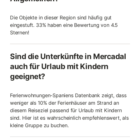
Die Objekte in dieser Region sind häufig gut
eingestuft. 33% haben eine Bewertung von 4.5
Sternen!
Sind die Unterkünfte in Mercadal
auch für Urlaub mit Kindern
geeignet?
Ferienwohnungen-Spaniens Datenbank zeigt, dass
weniger als 10% der Ferienhäuser am Strand an
diesem Reiseziel passend für Urlaub mit Kindern
sind. Hier ist es wahrscheinlich empfehlenswert, als
kleine Gruppe zu buchen.