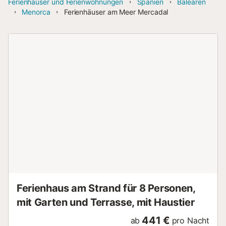
Ferienhäuser und Ferienwohnungen
Spanien
Balearen
Menorca
Ferienhäuser am Meer Mercadal
Ferienhaus am Strand für 8 Personen,
mit Garten und Terrasse, mit Haustier
441 €
ab
pro Nacht