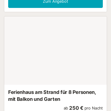
Zum Angebot
Ferienhaus am Strand für 8 Personen,
mit Balkon und Garten
250 €
ab
pro Nacht