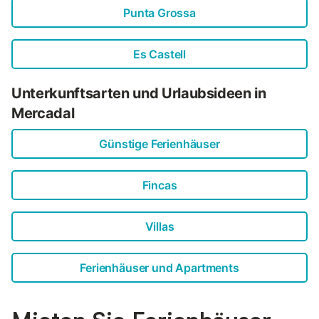
Punta Grossa
Es Castell
Unterkunftsarten und Urlaubsideen in
Mercadal
Günstige Ferienhäuser
Fincas
Villas
Ferienhäuser und Apartments