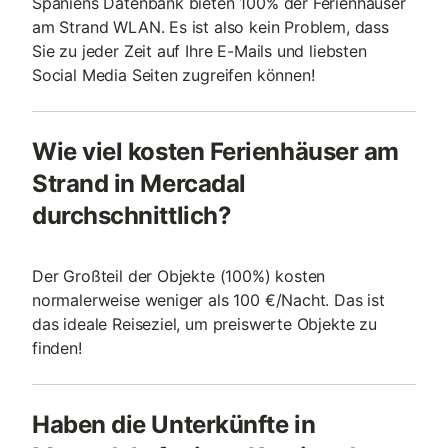
Spaniens Datenbank bieten 100% der Ferienhäuser
am Strand WLAN. Es ist also kein Problem, dass
Sie zu jeder Zeit auf Ihre E-Mails und liebsten
Social Media Seiten zugreifen können!
Wie viel kosten Ferienhäuser am
Strand in Mercadal
durchschnittlich?
Der Großteil der Objekte (100%) kosten
normalerweise weniger als 100 €/Nacht. Das ist
das ideale Reiseziel, um preiswerte Objekte zu
finden!
Haben die Unterkünfte in