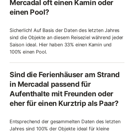
Mercadal oft einen Kamin oder
einen Pool?
Sicherlich! Auf Basis der Daten des letzten Jahres
sind die Objekte an diesem Reiseziel während jeder
Saison ideal. Hier haben 33% einen Kamin und
100% einen Pool.
Sind die Ferienhäuser am Strand
in Mercadal passend für
Aufenthalte mit Freunden oder
eher für einen Kurztrip als Paar?
Entsprechend der gesammelten Daten des letzten
Jahres sind 100% der Objekte ideal für kleine