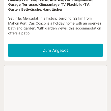
Garage, Terrasse, Klimaanlage, TV, Flachbild-TV,
Garten, Bettwäsche, Handtücher
Set in Es Mercadal, in a historic building, 22 km from
Mahon Port, Cas Conco is a holiday home with an open-air
bath and garden. With garden views, this accommodation
offers a patio....
Zum Angebot