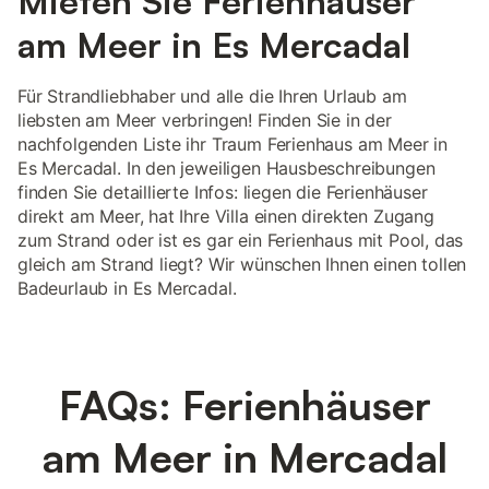
Mieten Sie Ferienhäuser
am Meer in Es Mercadal
Für Strandliebhaber und alle die Ihren Urlaub am
liebsten am Meer verbringen! Finden Sie in der
nachfolgenden Liste ihr Traum Ferienhaus am Meer in
Es Mercadal. In den jeweiligen Hausbeschreibungen
finden Sie detaillierte Infos: liegen die Ferienhäuser
direkt am Meer, hat Ihre Villa einen direkten Zugang
zum Strand oder ist es gar ein Ferienhaus mit Pool, das
gleich am Strand liegt? Wir wünschen Ihnen einen tollen
Badeurlaub in Es Mercadal.
FAQs: Ferienhäuser
am Meer in Mercadal