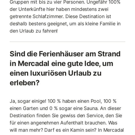
Gruppen mit bis zu vier Personen. Ungefähr 100%
der Unterkünfte hier haben mindestens zwei
getrennte Schlafzimmer. Diese Destination ist
deshalb bestens geeignet, um als kleine Familie in
den Urlaub zu fahren!
Sind die Ferienhäuser am Strand
in Mercadal eine gute Idee, um
einen luxuriösen Urlaub zu
erleben?
Ja, sogar einige! 100 % haben einen Pool, 100 %
einen Garten und 0 % sogar eine Sauna. An dieser
Destination finden Sie gewiss den Service, den Sie
für einen angenehmen Aufenthalt brauchen. Was
will man mehr? Darf es ein Kamin sein? In Mercadal