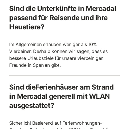
Sind die Unterkünfte in Mercadal
passend für Reisende und ihre
Haustiere?
Im Allgemeinen erlauben weniger als 10%
Vierbeiner. Deshalb können wir sagen, dass es
bessere Urlaubsziele für unsere vierbeinigen
Freunde in Spanien gibt.
Sind dieFerienhäuser am Strand
in Mercadal generell mit WLAN
ausgestattet?
Sicherlich! Basierend auf Ferienwohnungen-