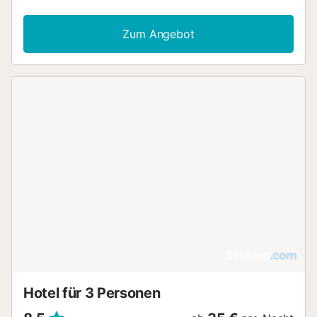
Zum Angebot
Hotel für 3 Personen