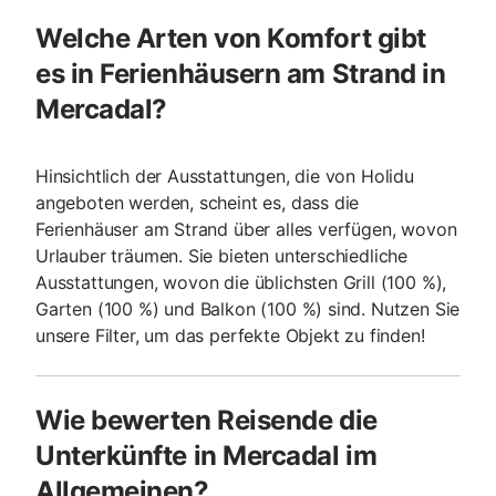
Welche Arten von Komfort gibt
es in Ferienhäusern am Strand in
Mercadal?
Hinsichtlich der Ausstattungen, die von Holidu
angeboten werden, scheint es, dass die
Ferienhäuser am Strand über alles verfügen, wovon
Urlauber träumen. Sie bieten unterschiedliche
Ausstattungen, wovon die üblichsten Grill (100 %),
Garten (100 %) und Balkon (100 %) sind. Nutzen Sie
unsere Filter, um das perfekte Objekt zu finden!
Wie bewerten Reisende die
Unterkünfte in Mercadal im
Allgemeinen?