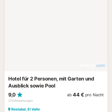
Hotel für 2 Personen, mit Garten und
Ausblick sowie Pool
9,0
44 €
ab
pro Nacht
279
Bewertungen
Restabal, El Valle