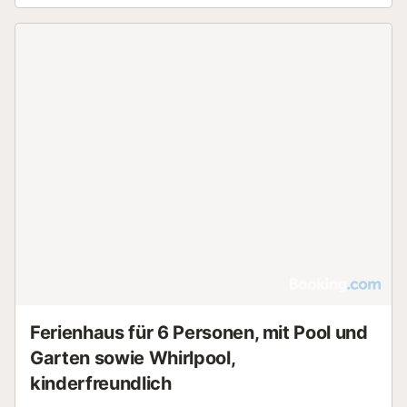
Ferienhaus für 6 Personen, mit Pool und
Garten sowie Whirlpool,
kinderfreundlich