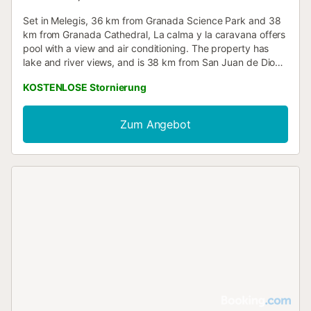
Set in Melegis, 36 km from Granada Science Park and 38
km from Granada Cathedral, La calma y la caravana offers
pool with a view and air conditioning. The property has
lake and river views, and is 38 km from San Juan de Dios
Museum....
KOSTENLOSE Stornierung
Zum Angebot