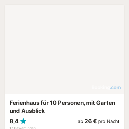
Ferienhaus für 10 Personen, mit Garten
und Ausblick
8,4
26 €
ab
pro Nacht
17
Bewertungen