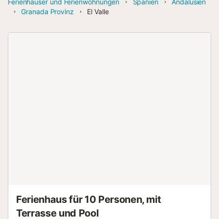
Ferienhäuser und Ferienwohnungen
Spanien
Andalusien
Granada Provinz
El Valle
Ferienhaus für 10 Personen, mit
Terrasse und Pool