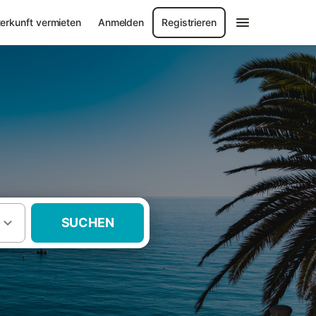
erkunft vermieten
Anmelden
Registrieren
SUCHEN