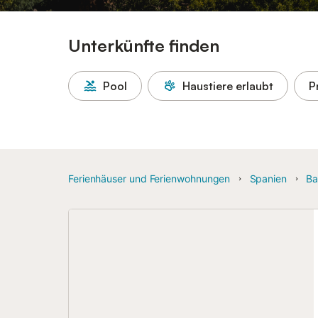
Unterkünfte finden
Pool
Haustiere erlaubt
P
Ferienhäuser und Ferienwohnungen
Spanien
Ba