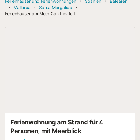
Ferienhäuser und Ferienwohnungen
Spanien
Balearen
Mallorca
Santa Margalida
Ferienhäuser am Meer Can Picafort
Ferienwohnung am Strand für 4
Personen, mit Meerblick