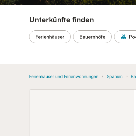
Unterkünfte finden
Ferienhäuser
Bauernhöfe
Po
Ferienhäuser und Ferienwohnungen
Spanien
Ba