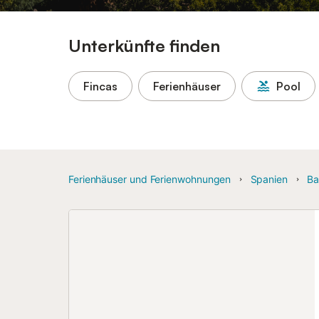
Unterkünfte finden
Fincas
Ferienhäuser
Pool
Ferienhäuser und Ferienwohnungen
Spanien
Ba