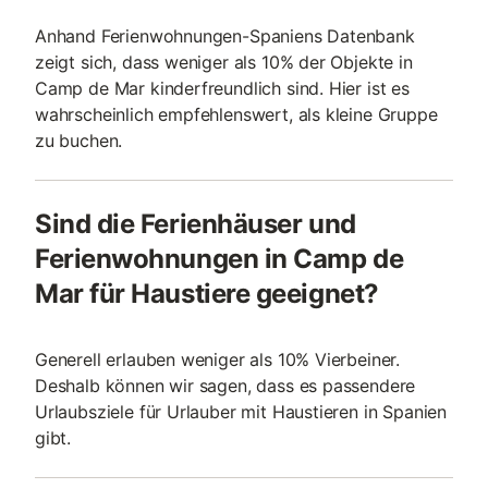
Anhand Ferienwohnungen-Spaniens Datenbank
zeigt sich, dass weniger als 10% der Objekte in
Camp de Mar kinderfreundlich sind. Hier ist es
wahrscheinlich empfehlenswert, als kleine Gruppe
zu buchen.
Sind die Ferienhäuser und
Ferienwohnungen in Camp de
Mar für Haustiere geeignet?
Generell erlauben weniger als 10% Vierbeiner.
Deshalb können wir sagen, dass es passendere
Urlaubsziele für Urlauber mit Haustieren in Spanien
gibt.