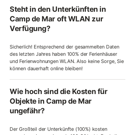
Steht in den Unterkünften in
Camp de Mar oft WLAN zur
Verfügung?
Sicherlich! Entsprechend der gesammelten Daten
des letzten Jahres haben 100% der Ferienhäuser
und Ferienwohnungen WLAN. Also keine Sorge, Sie
können dauerhaft online bleiben!
Wie hoch sind die Kosten für
Objekte in Camp de Mar
ungefähr?
Der Großteil der Unterkünfte (100%) kosten