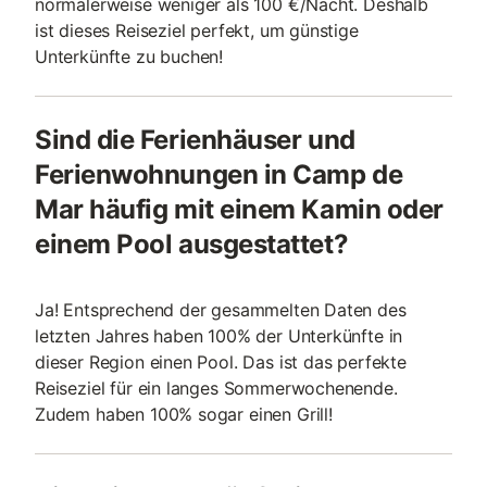
normalerweise weniger als 100 €/Nacht. Deshalb
ist dieses Reiseziel perfekt, um günstige
Unterkünfte zu buchen!
Sind die Ferienhäuser und
Ferienwohnungen in Camp de
Mar häufig mit einem Kamin oder
einem Pool ausgestattet?
Ja! Entsprechend der gesammelten Daten des
letzten Jahres haben 100% der Unterkünfte in
dieser Region einen Pool. Das ist das perfekte
Reiseziel für ein langes Sommerwochenende.
Zudem haben 100% sogar einen Grill!