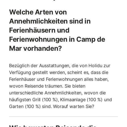
Welche Arten von
Annehmlichkeiten sind in
Ferienhäusern und
Ferienwohnungen in Camp de
Mar vorhanden?
Bezüglich der Ausstattungen, die von Holidu zur
Verfügung gestellt werden, scheint es, dass die
Ferienhäuser und Ferienwohnungen alles haben,
wovon Reisende träumen. Sie bieten
unterschiedliche Annehmlichkeiten, wovon die
häufigsten Grill (100 %), Klimaanlage (100 %) und
Garten (100 %) sind. Worauf warten Sie?