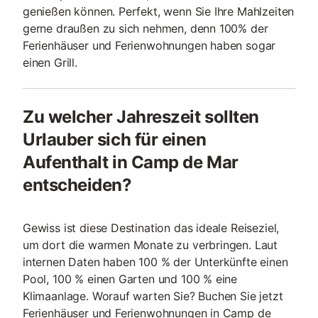
genießen können. Perfekt, wenn Sie Ihre Mahlzeiten
gerne draußen zu sich nehmen, denn 100% der
Ferienhäuser und Ferienwohnungen haben sogar
einen Grill.
Zu welcher Jahreszeit sollten
Urlauber sich für einen
Aufenthalt in Camp de Mar
entscheiden?
Gewiss ist diese Destination das ideale Reiseziel,
um dort die warmen Monate zu verbringen. Laut
internen Daten haben 100 % der Unterkünfte einen
Pool, 100 % einen Garten und 100 % eine
Klimaanlage. Worauf warten Sie? Buchen Sie jetzt
Ferienhäuser und Ferienwohnungen in Camp de