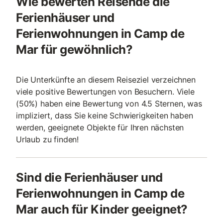
Wie bewerten Reisende die
Ferienhäuser und
Ferienwohnungen in Camp de
Mar für gewöhnlich?
Die Unterkünfte an diesem Reiseziel verzeichnen
viele positive Bewertungen von Besuchern. Viele
(50%) haben eine Bewertung von 4.5 Sternen, was
impliziert, dass Sie keine Schwierigkeiten haben
werden, geeignete Objekte für Ihren nächsten
Urlaub zu finden!
Sind die Ferienhäuser und
Ferienwohnungen in Camp de
Mar auch für Kinder geeignet?