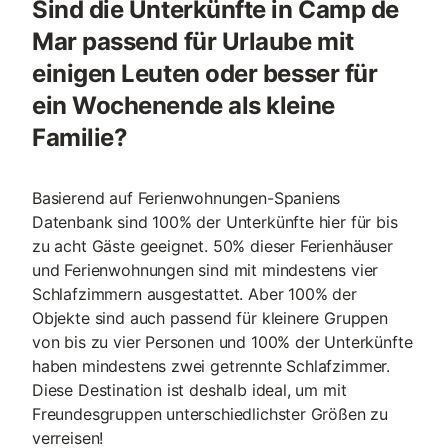
Sind die Unterkünfte in Camp de
Mar passend für Urlaube mit
einigen Leuten oder besser für
ein Wochenende als kleine
Familie?
Basierend auf Ferienwohnungen-Spaniens
Datenbank sind 100% der Unterkünfte hier für bis
zu acht Gäste geeignet. 50% dieser Ferienhäuser
und Ferienwohnungen sind mit mindestens vier
Schlafzimmern ausgestattet. Aber 100% der
Objekte sind auch passend für kleinere Gruppen
von bis zu vier Personen und 100% der Unterkünfte
haben mindestens zwei getrennte Schlafzimmer.
Diese Destination ist deshalb ideal, um mit
Freundesgruppen unterschiedlichster Größen zu
verreisen!