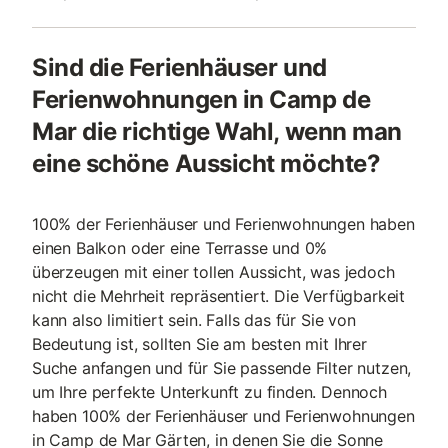
Sind die Ferienhäuser und
Ferienwohnungen in Camp de
Mar die richtige Wahl, wenn man
eine schöne Aussicht möchte?
100% der Ferienhäuser und Ferienwohnungen haben
einen Balkon oder eine Terrasse und 0%
überzeugen mit einer tollen Aussicht, was jedoch
nicht die Mehrheit repräsentiert. Die Verfügbarkeit
kann also limitiert sein. Falls das für Sie von
Bedeutung ist, sollten Sie am besten mit Ihrer
Suche anfangen und für Sie passende Filter nutzen,
um Ihre perfekte Unterkunft zu finden. Dennoch
haben 100% der Ferienhäuser und Ferienwohnungen
in Camp de Mar Gärten, in denen Sie die Sonne