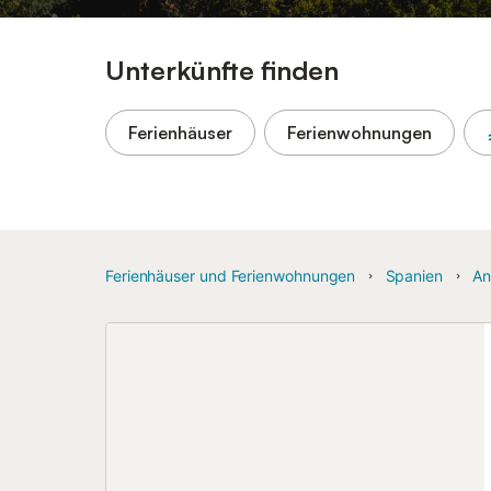
Unterkünfte finden
Ferienhäuser
Ferienwohnungen
Ferienhäuser und Ferienwohnungen
Spanien
An