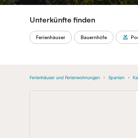
Unterkünfte finden
Ferienhäuser
Bauernhöfe
Po
Ferienhäuser und Ferienwohnungen
Spanien
Ka